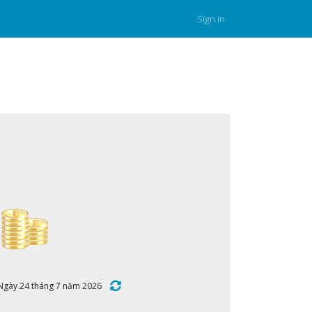
Sign in
:30 Ngày 24 tháng 7 năm 2026