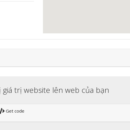
ị giá trị website lên web của bạn
Get code