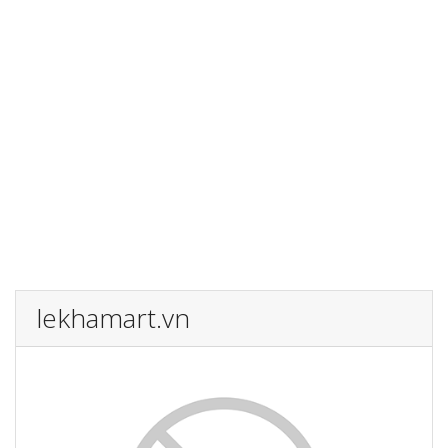
lekhamart.vn