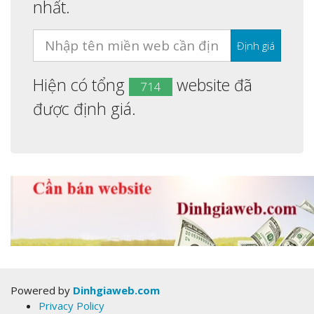
nhất.
Hiện có tổng
website đã
714
được định giá.
Powered by
Dinhgiaweb.com
Privacy Policy