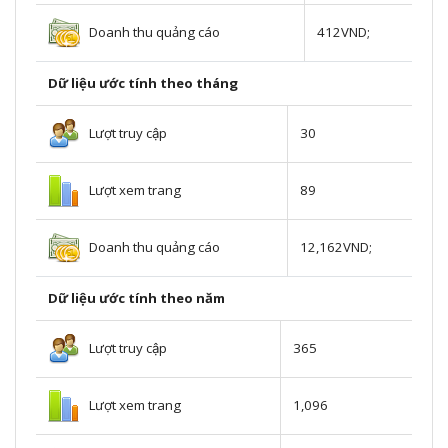
Doanh thu quảng cáo
412VND;
Dữ liệu ước tính theo tháng
Lượt truy cập
30
Lượt xem trang
89
Doanh thu quảng cáo
12,162VND;
Dữ liệu ước tính theo năm
Lượt truy cập
365
Lượt xem trang
1,096