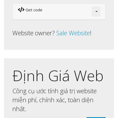
Get code
Website owner?
Sale Website
!
Định Giá Web
Công cụ ước tính giá trị website
miễn phí, chính xác, toàn diện
nhất.