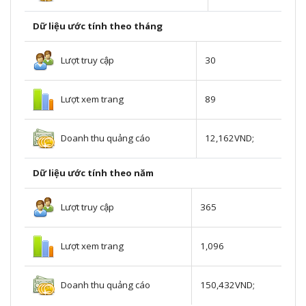
Dữ liệu ước tính theo tháng
Lượt truy cập
30
Lượt xem trang
89
Doanh thu quảng cáo
12,162VND;
Dữ liệu ước tính theo năm
Lượt truy cập
365
Lượt xem trang
1,096
Doanh thu quảng cáo
150,432VND;