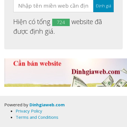
Hiện có tổng
website đã
724
được định giá.
Powered by
Dinhgiaweb.com
Privacy Policy
Terms and Conditions