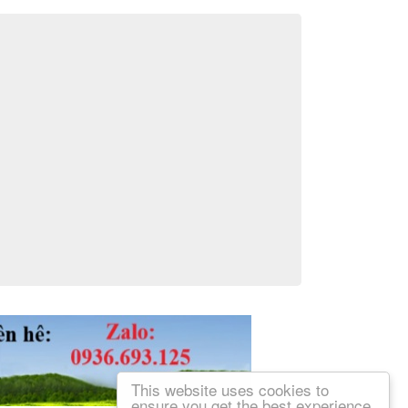
This website uses cookies to
ensure you get the best experience