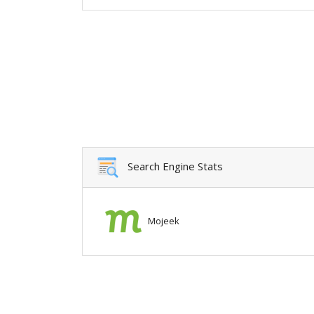
Search Engine Stats
Mojeek