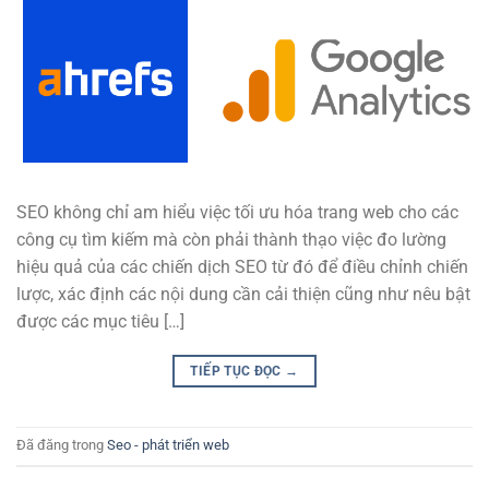
SEO không chỉ am hiểu việc tối ưu hóa trang web cho các
công cụ tìm kiếm mà còn phải thành thạo việc đo lường
hiệu quả của các chiến dịch SEO từ đó để điều chỉnh chiến
lược, xác định các nội dung cần cải thiện cũng như nêu bật
được các mục tiêu […]
TIẾP TỤC ĐỌC
→
Đã đăng trong
Seo - phát triển web