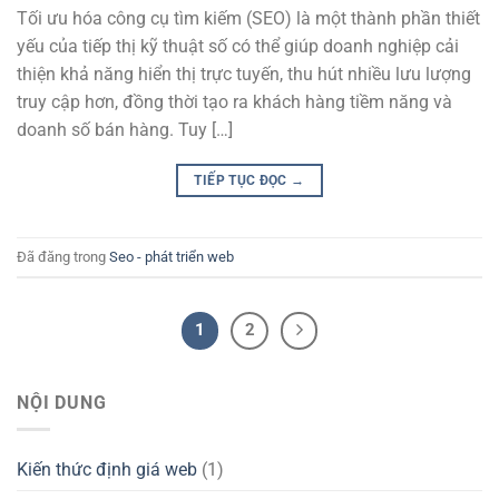
Tối ưu hóa công cụ tìm kiếm (SEO) là một thành phần thiết
yếu của tiếp thị kỹ thuật số có thể giúp doanh nghiệp cải
thiện khả năng hiển thị trực tuyến, thu hút nhiều lưu lượng
truy cập hơn, đồng thời tạo ra khách hàng tiềm năng và
doanh số bán hàng. Tuy […]
TIẾP TỤC ĐỌC
→
Đã đăng trong
Seo - phát triển web
1
2
NỘI DUNG
Kiến thức định giá web
(1)