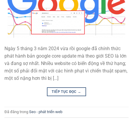
Ngày 5 tháng 3 năm 2024 vừa rồi google đã chính thức
phát hành bản google core update mà theo giới SEO là lớn
và đang sợ nhất. Nhiều website có biến động về thứ hạng;
một số phải đối mặt với các hình phạt vì chiến thuật spam,
một số nặng hơn thì bị […]
TIẾP TỤC ĐỌC
→
Đã đăng trong
Seo - phát triển web