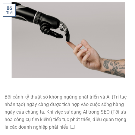
06
Th4
Bối cảnh kỹ thuật số không ngừng phát triển và AI (Trí tuệ
nhân tạo) ngày càng được tích hợp vào cuộc sống hàng
ngày của chúng ta. Khi việc sử dụng AI trong SEO (Tối ưu
hóa công cụ tìm kiếm) tiếp tục phát triển, điều quan trọng
là các doanh nghiệp phải hiểu […]